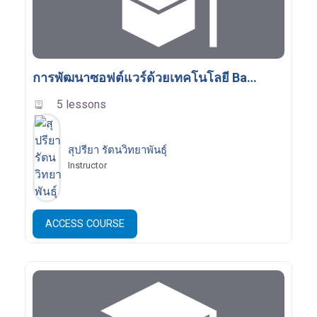
การพัฒนาซอฟต์แวร์ด้วยเทคโนโลยี Back-End
5 lessons
สุปรียา รัตนวิทยาพันธุ์
Instructor
ACCESS COURSE