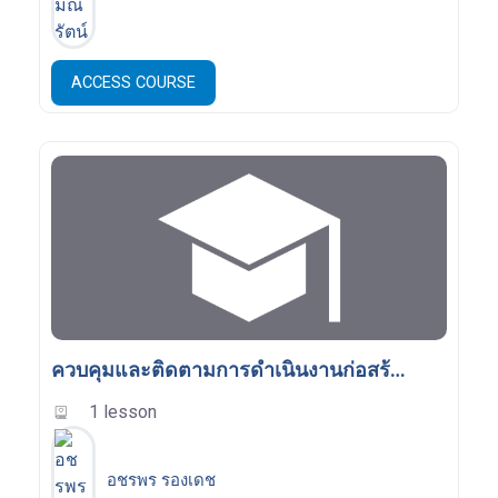
ACCESS COURSE
ควบคุมและติดตามการดำเนินงานก่อสร้าง
1 lesson
อชรพร รองเดช