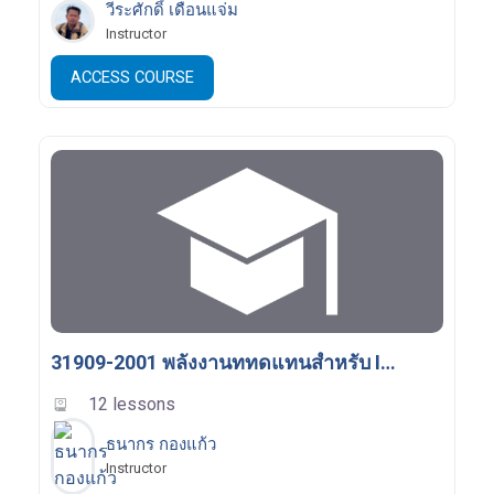
วีระศักดิ์ เดือนแจ่ม
Instructor
ACCESS COURSE
31909-2001 พลังงานททดแทนสำหรับ IoT
12 lessons
ธนากร กองแก้ว
Instructor