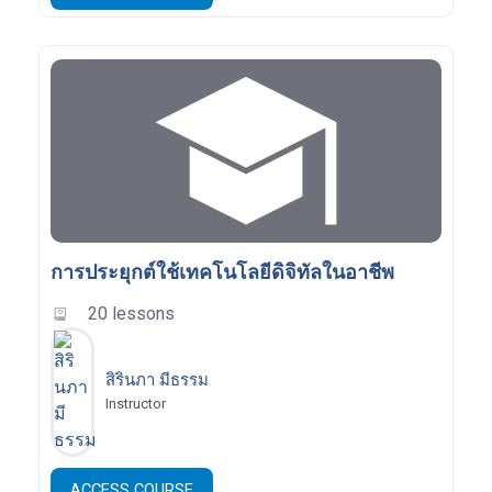
การประยุกต์ใช้เทคโนโลยีดิจิทัลในอาชีพ
20 lessons
สิรินภา มีธรรม
Instructor
ACCESS COURSE