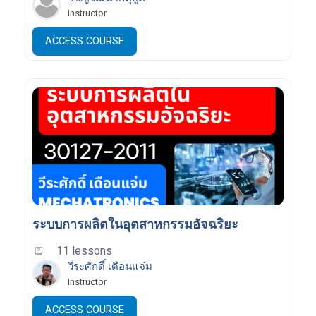
Instructor
ACCESS COURSE
ระบบการผลิตในอุตสาหกรรมอัจฉริยะ
11 lessons
วีระศักดิ์ เดือนแจ่ม
Instructor
ACCESS COURSE