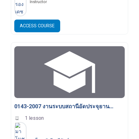
Instructor
ACCESS COURSE
0143-2007 งานระบบสถานีอัดประจุยานยนต์ไฟฟ้า Charging System for Electric Vehicle
1 lesson