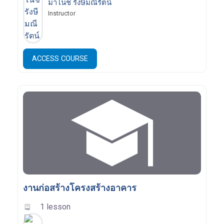
มาโนช รังษีมณีรัตน์
Instructor
ACCESS COURSE
งานก่อสร้างโครงสร้างอาคาร
1 lesson