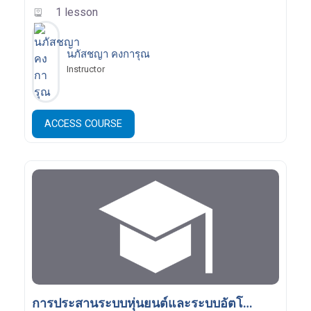
1 lesson
นภัสชญา คงการุณ
Instructor
ACCESS COURSE
การประสานระบบหุ่นยนต์และระบบอัตโนมัติ