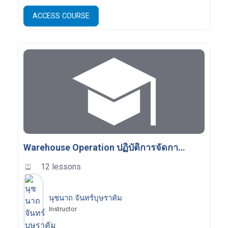
ACCESS COURSE
Warehouse Operation ปฏิบัติการจัดการคลังสินค้า 31401-2004
12 lessons
นุชนาถ จันทร์บุษราคัม
Instructor