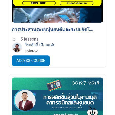
การประสานระบบหุ่นยนต์และระบบอัตโนมัติ
5 lessons
วีระศักดิ์ เดือนแจ่ม
Instructor
ACCESS COURSE