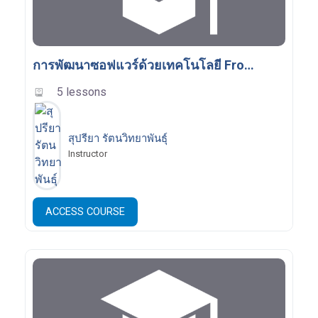
การพัฒนาซอฟแวร์ด้วยเทคโนโลยี Front-Ent
5 lessons
สุปรียา รัตนวิทยาพันธุ์
Instructor
ACCESS COURSE