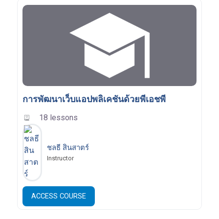
การพัฒนาเว็บแอปพลิเคชันด้วยพีเอชพี
18 lessons
ชลธี สินสาตร์
Instructor
ACCESS COURSE