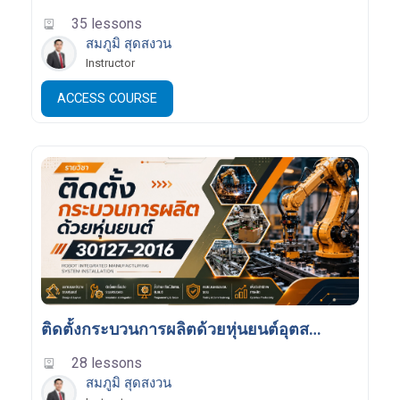
35 lessons
สมภูมิ สุดสงวน
Instructor
ACCESS COURSE
ติดตั้งกระบวนการผลิตด้วยหุ่นยนต์อุตสาหกรรม
28 lessons
สมภูมิ สุดสงวน