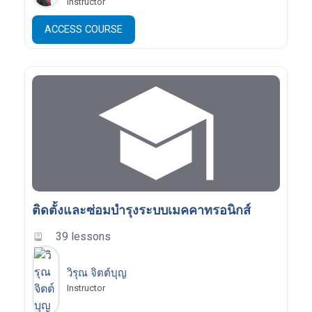
Instructor
ACCESS COURSE
ติดตั้งและซ่อมบํารุงระบบเมคคาทรอนิกส์
39 lessons
วิรุณ จิตต์บุญ
Instructor