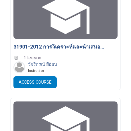
31901-2012 การวิเคราะห์และนำเสนอข้อมูล
1 lesson
วัชรีภรณ์ สีอ่อน
Instructor
ACCESS COURSE