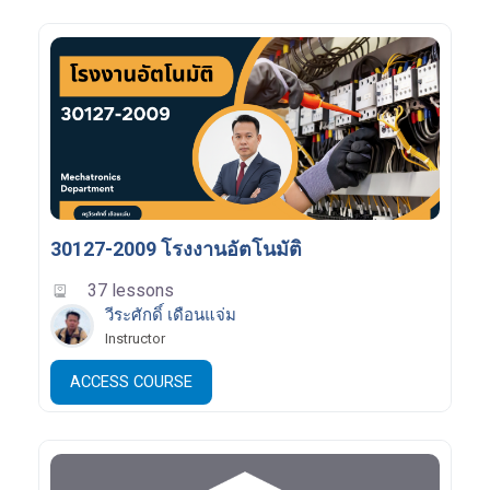
30127-2009 โรงงานอัตโนมัติ
37 lessons
วีระศักดิ์ เดือนแจ่ม
Instructor
ACCESS COURSE