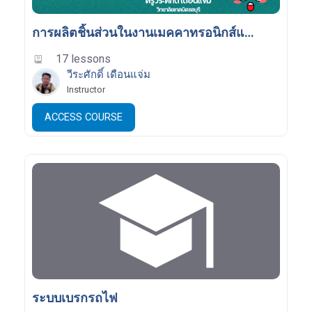
การผลิตชิ้นส่วนในงานเมคคาทรอนิกส์และหุ่นยนต์
17 lessons
วีระศักดิ์ เดือนแจ่ม
Instructor
ACCESS COURSE
ระบบเบรกรถไฟ