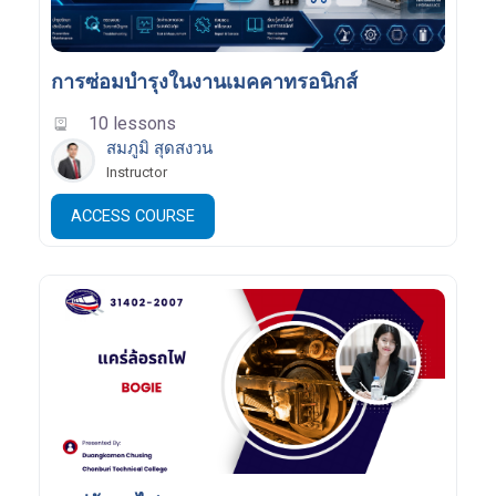
การซ่อมบำรุงในงานเมคคาทรอนิกส์
10 lessons
สมภูมิ สุดสงวน
Instructor
ACCESS COURSE