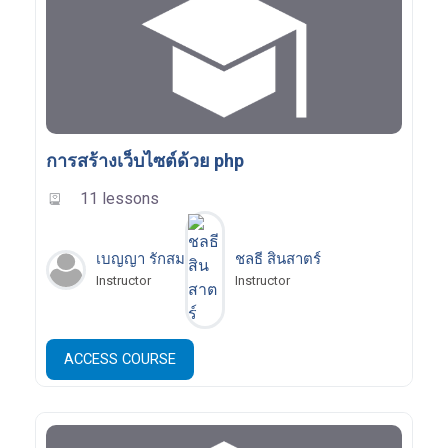
การสร้างเว็บไซต์ด้วย php
11 lessons
เบญญา รักสม
ชลธี สินสาตร์
Instructor
Instructor
ACCESS COURSE