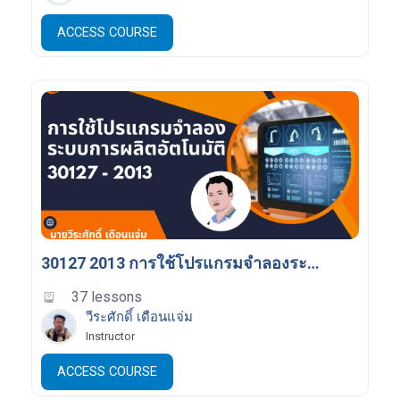
ACCESS COURSE
30127 2013 การใช้โปรแกรมจำลองระบบการผลิตอัตโนมัติ
37 lessons
วีระศักดิ์ เดือนแจ่ม
Instructor
ACCESS COURSE