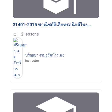
31401-2015 พาณิชย์อิเล็กทรอนิกส์ในงานโลจิสติกส์
2 lessons
ปริญญา งามฐรัตน์วรเมธ
Instructor