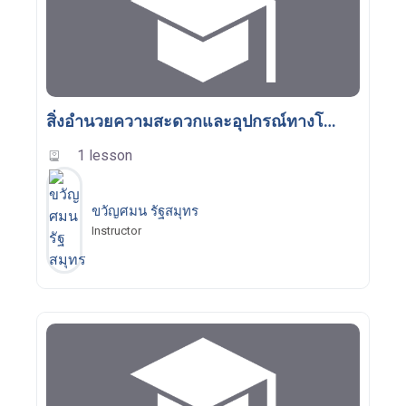
สิ่งอำนวยความสะดวกและอุปกรณ์ทางโลจิสติกส์
1 lesson
ขวัญศมน รัฐสมุทร
Instructor