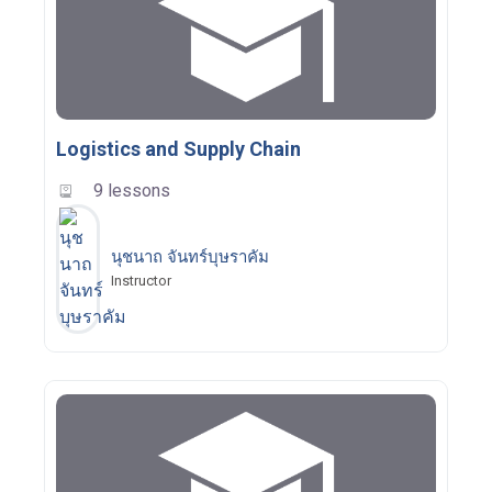
Logistics and Supply Chain
9 lessons
นุชนาถ จันทร์บุษราคัม
Instructor