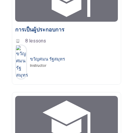
การเป็นผู้ประกอบการ
8 lessons
ขวัญศมน รัฐสมุทร
Instructor