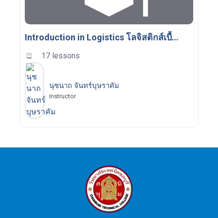
Introduction in Logistics โลจิสติกส์เบื้องต้น
17 lessons
นุชนาถ จันทร์บุษราคัม
Instructor