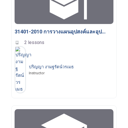
31401-2010 การวางแผนอุปสงค์และอุปทานในงานซัพพลายเชน
2 lessons
ปริญญา งามฐรัตน์วรเมธ
Instructor