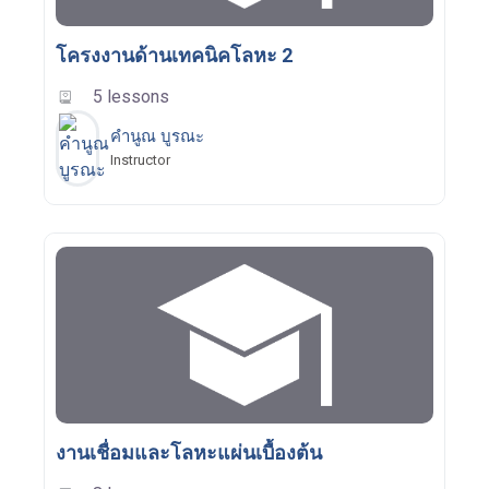
โครงงานด้านเทคนิคโลหะ 2
5 lessons
คำนูณ บูรณะ
Instructor
งานเชื่อมและโลหะแผ่นเบื้องต้น