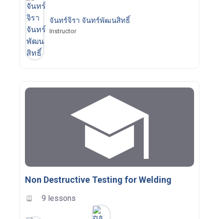
จันทร์จิรา จันทร์พัฒนสิทธิ์
Instructor
Non Destructive Testing for Welding
9 lessons