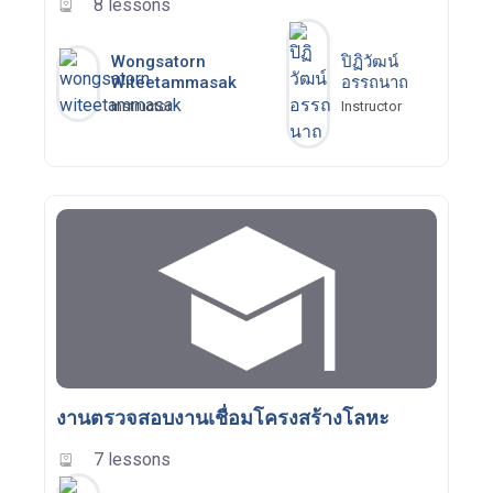
8 lessons
Wongsatorn
ปิฏิวัฒน์
Witeetammasak
อรรถนาถ
Instructor
Instructor
งานตรวจสอบงานเชื่อมโครงสร้างโลหะ
7 lessons