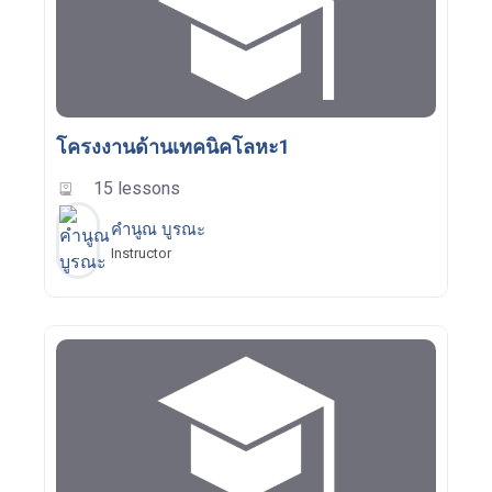
โครงงานด้านเทคนิคโลหะ1
15 lessons
คำนูณ บูรณะ
Instructor