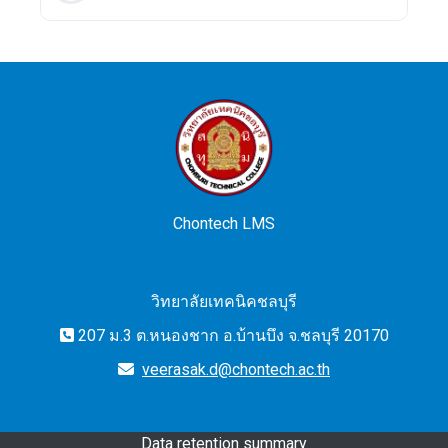
Chontech LMS
วิทยาลัยเทคนิคชลบุรี
207 ม.3 ต.หนองชาก อ.บ้านบึง จ.ชลบุรี 20170
veerasak.d@chontech.ac.th
Data retention summary